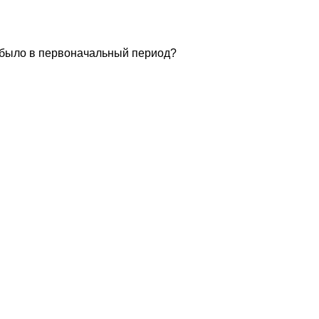
о было в первоначальный период?