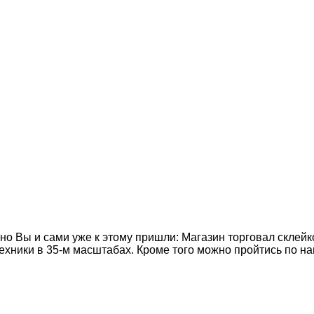
но Вы и сами уже к этому пришли: Магазин торговал склейк
техники в 35-м масштабах. Кроме того можно пройтись по н