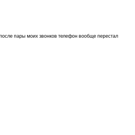
а после пары моих звонков телефон вообще перестал