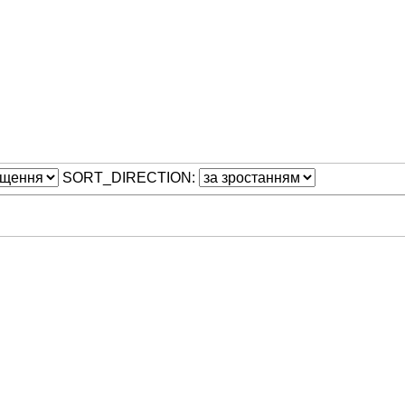
SORT_DIRECTION: