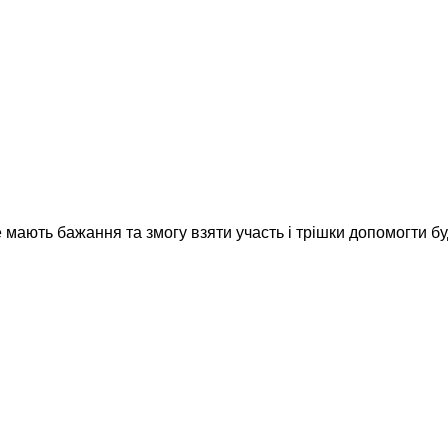
е мають бажання та змогу взяти участь і трішки допомогти б