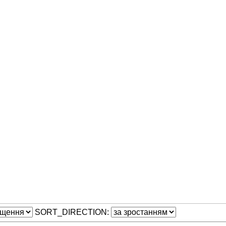
SORT_DIRECTION: