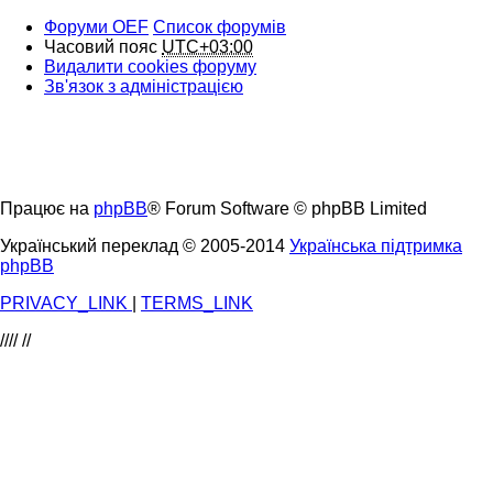
Форуми OEF
Список форумів
Часовий пояс
UTC+03:00
Видалити cookies форуму
Зв'язок з адміністрацією
Працює на
phpBB
® Forum Software © phpBB Limited
Український переклад © 2005-2014
Українська підтримка
phpBB
PRIVACY_LINK
|
TERMS_LINK
////
//