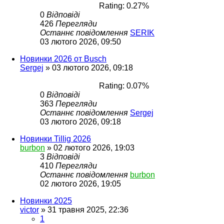
Rating: 0.27%
0
Відповіді
426
Перегляди
Останнє повідомлення
SERIK
03 лютого 2026, 09:50
Новинки 2026 от Busch
Sergej
»
03 лютого 2026, 09:18
Rating: 0.07%
0
Відповіді
363
Перегляди
Останнє повідомлення
Sergej
03 лютого 2026, 09:18
Новинки Tillig 2026
burbon
»
02 лютого 2026, 19:03
3
Відповіді
410
Перегляди
Останнє повідомлення
burbon
02 лютого 2026, 19:05
Новинки 2025
victor
»
31 травня 2025, 22:36
1