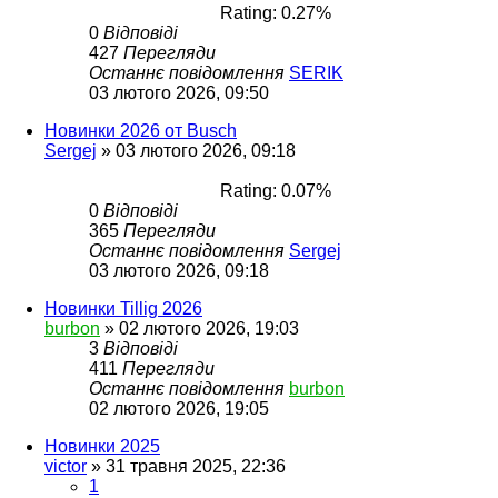
Rating: 0.27%
0
Відповіді
427
Перегляди
Останнє повідомлення
SERIK
03 лютого 2026, 09:50
Новинки 2026 от Busch
Sergej
»
03 лютого 2026, 09:18
Rating: 0.07%
0
Відповіді
365
Перегляди
Останнє повідомлення
Sergej
03 лютого 2026, 09:18
Новинки Tillig 2026
burbon
»
02 лютого 2026, 19:03
3
Відповіді
411
Перегляди
Останнє повідомлення
burbon
02 лютого 2026, 19:05
Новинки 2025
victor
»
31 травня 2025, 22:36
1