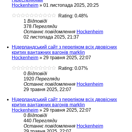
Hockenheim
»
01 листопада 2025, 20:25
Rating: 0.48%
1
Відповіді
378
Перегляди
Останнє повідомлення
Hockenheim
02 листопада 2025, 21:37
Нідерландський сайт з переліком всіх двовісних
критих вантажних вагонів marklin
Hockenheim
»
29 травня 2025, 22:07
Rating: 0.07%
0
Відповіді
1920
Перегляди
Останнє повідомлення
Hockenheim
29 травня 2025, 22:07
Нідерландський сайт з переліком всіх двовісних
критих вантажних вагонів marklin
Hockenheim
»
29 травня 2025, 22:07
0
Відповіді
440
Перегляди
Останнє повідомлення
Hockenheim
29 травня 2025, 22:07