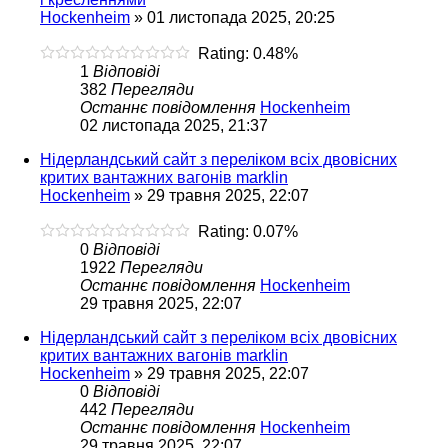
Hockenheim
»
01 листопада 2025, 20:25
Rating: 0.48%
1
Відповіді
382
Перегляди
Останнє повідомлення
Hockenheim
02 листопада 2025, 21:37
Нідерландський сайт з переліком всіх двовісних
критих вантажних вагонів marklin
Hockenheim
»
29 травня 2025, 22:07
Rating: 0.07%
0
Відповіді
1922
Перегляди
Останнє повідомлення
Hockenheim
29 травня 2025, 22:07
Нідерландський сайт з переліком всіх двовісних
критих вантажних вагонів marklin
Hockenheim
»
29 травня 2025, 22:07
0
Відповіді
442
Перегляди
Останнє повідомлення
Hockenheim
29 травня 2025, 22:07