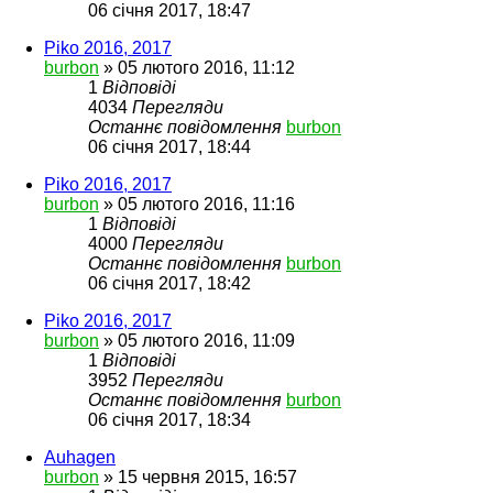
06 січня 2017, 18:47
Piko 2016, 2017
burbon
»
05 лютого 2016, 11:12
1
Відповіді
4034
Перегляди
Останнє повідомлення
burbon
06 січня 2017, 18:44
Piko 2016, 2017
burbon
»
05 лютого 2016, 11:16
1
Відповіді
4000
Перегляди
Останнє повідомлення
burbon
06 січня 2017, 18:42
Piko 2016, 2017
burbon
»
05 лютого 2016, 11:09
1
Відповіді
3952
Перегляди
Останнє повідомлення
burbon
06 січня 2017, 18:34
Auhagen
burbon
»
15 червня 2015, 16:57