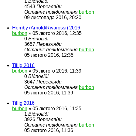
1
Відповіді
4543
Перегляди
Останнє повідомлення
burbon
09 листопада 2016, 20:20
Hornby (Arnold/Rivarossi) 2016
burbon
»
05 лютого 2016, 12:35
0
Відповіді
3657
Перегляди
Останнє повідомлення
burbon
05 лютого 2016, 12:35
Tillig 2016
burbon
»
05 лютого 2016, 11:39
0
Відповіді
3647
Перегляди
Останнє повідомлення
burbon
05 лютого 2016, 11:39
Tillig 2016
burbon
»
05 лютого 2016, 11:35
1
Відповіді
3926
Перегляди
Останнє повідомлення
burbon
05 лютого 2016, 11:36