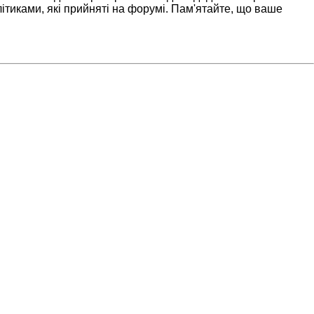
ітиками, які прийняті на форумі. Пам'ятайте, що ваше