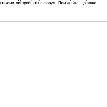
ітиками, які прийняті на форумі. Пам'ятайте, що ваше