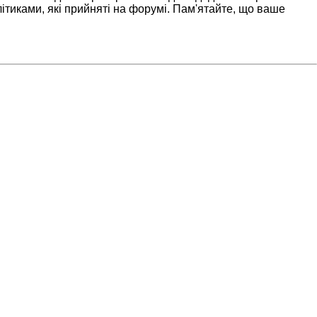
ітиками, які прийняті на форумі. Пам'ятайте, що ваше