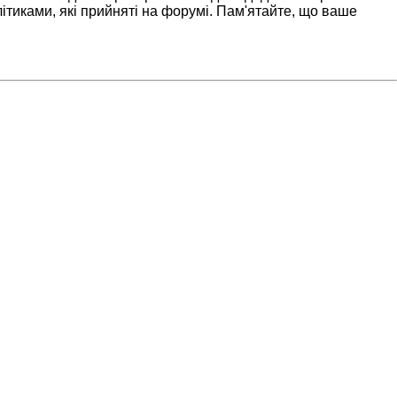
ітиками, які прийняті на форумі. Пам'ятайте, що ваше