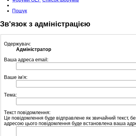
Пошук
Зв'язок з адміністрацією
Одержувач:
Адміністратор
Ваша адреса email:
Ваше ім'я:
Тема:
Текст повідомлення:
Це повідомлення буде відправлене як звичайний текст, 
адресою цього повідомлення буде встановлена ваша адре