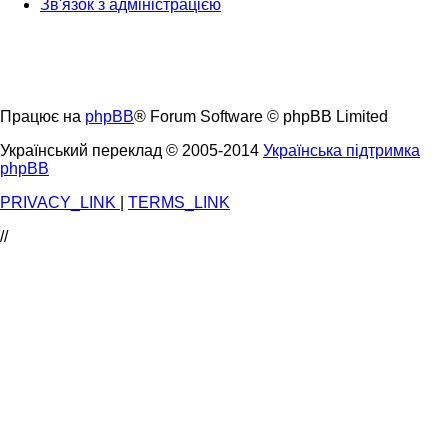
Зв'язок з адміністрацією
Працює на
phpBB
® Forum Software © phpBB Limited
Український переклад © 2005-2014
Українська підтримка
phpBB
PRIVACY_LINK
|
TERMS_LINK
//