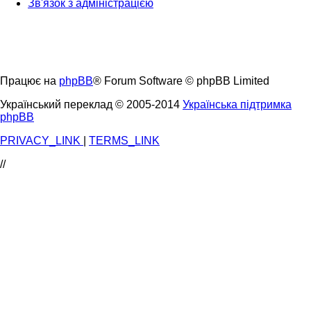
Зв'язок з адміністрацією
Працює на
phpBB
® Forum Software © phpBB Limited
Український переклад © 2005-2014
Українська підтримка
phpBB
PRIVACY_LINK
|
TERMS_LINK
//