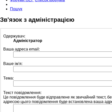
Пошук
Зв'язок з адміністрацією
Одержувач:
Адміністратор
Ваша адреса email:
Ваше ім'я:
Тема:
Текст повідомлення:
Це повідомлення буде відправлене як звичайний текст, 
адресою цього повідомлення буде встановлена ваша адре