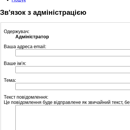
Зв'язок з адміністрацією
Одержувач:
Адміністратор
Ваша адреса email:
Ваше ім'я:
Тема:
Текст повідомлення:
Це повідомлення буде відправлене як звичайний текст, 