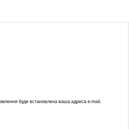
омлення буде встановлена ваша адреса e-mail.