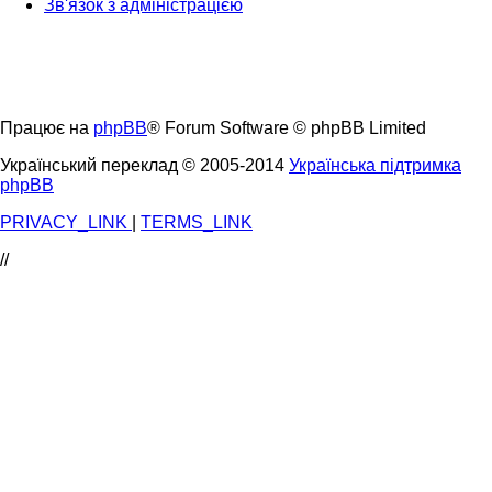
Зв'язок з адміністрацією
Працює на
phpBB
® Forum Software © phpBB Limited
Український переклад © 2005-2014
Українська підтримка
phpBB
PRIVACY_LINK
|
TERMS_LINK
//