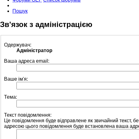
Пошук
Зв'язок з адміністрацією
Одержувач:
Адміністратор
Ваша адреса email:
Ваше ім'я:
Тема:
Текст повідомлення:
Це повідомлення буде відправлене як звичайний текст, 
адресою цього повідомлення буде встановлена ваша адре